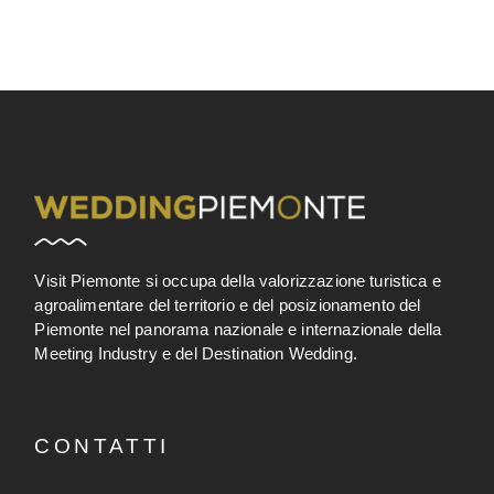
Visit Piemonte si occupa della valorizzazione turistica e
agroalimentare del territorio e del posizionamento del
Piemonte nel panorama nazionale e internazionale della
Meeting Industry e del Destination Wedding.
CONTATTI