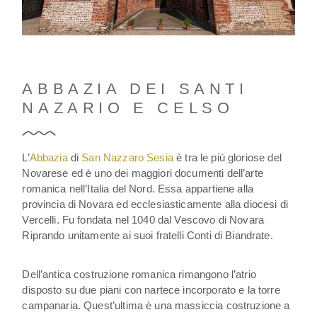
ABBAZIA DEI SANTI
NAZARIO E CELSO
L’
Abbazia
di
San Nazzaro Sesia
è tra le più gloriose del
Novarese ed è uno dei maggiori documenti dell’arte
romanica nell’Italia del Nord. Essa appartiene alla
provincia di Novara ed ecclesiasticamente alla diocesi di
Vercelli. Fu fondata nel 1040 dal Vescovo di Novara
Riprando unitamente ai suoi fratelli Conti di Biandrate.
Dell’antica costruzione romanica rimangono l’atrio
disposto su due piani con nartece incorporato e la torre
campanaria. Quest’ultima è una massiccia costruzione a