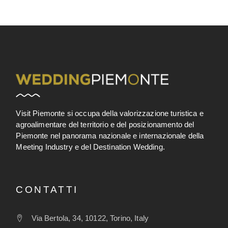
Visit Piemonte si occupa della valorizzazione turistica e
agroalimentare del territorio e del posizionamento del
Piemonte nel panorama nazionale e internazionale della
Meeting Industry e del Destination Wedding.
CONTATTI
Via Bertola, 34, 10122, Torino, Italy