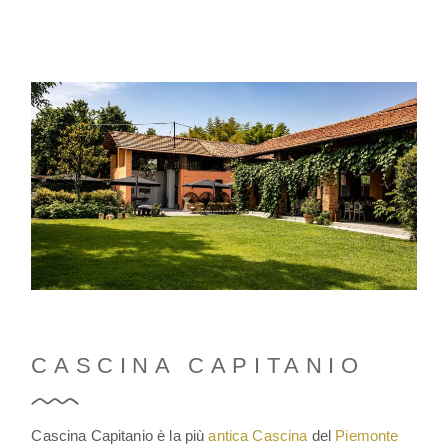
CASCINA CAPITANIO
Cascina Capitanio è la più
antica Cascina
del
Piemonte