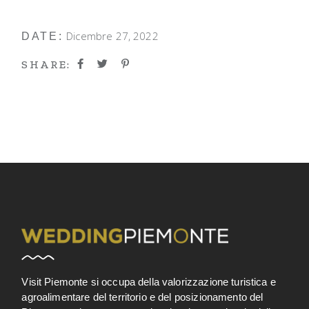
Dicembre 27, 2022
DATE:
SHARE:
Visit Piemonte si occupa della valorizzazione turistica e
agroalimentare del territorio e del posizionamento del