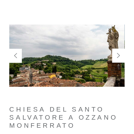
CHIESA DEL SANTO
SALVATORE A OZZANO
MONFERRATO