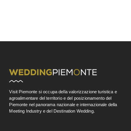
Visit Piemonte si occupa della valorizzazione turistica e
agroalimentare del territorio e del posizionamento del
Piemonte nel panorama nazionale e internazionale della
Meeting Industry e del Destination Wedding.