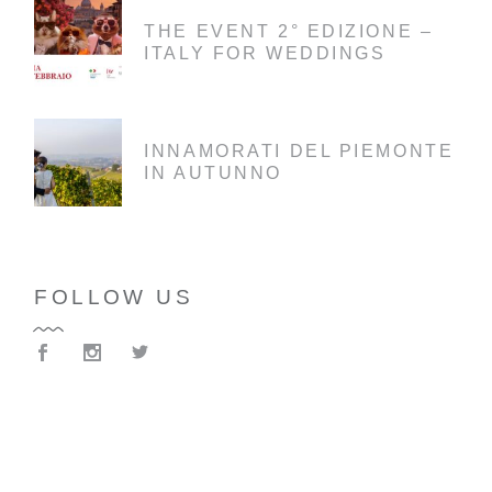
THE EVENT 2° EDIZIONE –
ITALY FOR WEDDINGS
INNAMORATI DEL PIEMONTE
IN AUTUNNO
FOLLOW US