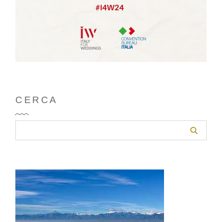
CERCA