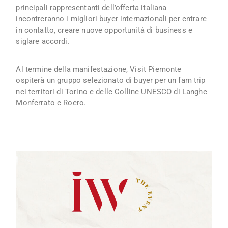
principali rappresentanti dell’offerta italiana
incontreranno i migliori buyer internazionali per entrare
in contatto, creare nuove opportunità di business e
siglare accordi.
Al termine della manifestazione, Visit Piemonte
ospiterà un gruppo selezionato di buyer per un fam trip
nei territori di Torino e delle Colline UNESCO di Langhe
Monferrato e Roero.