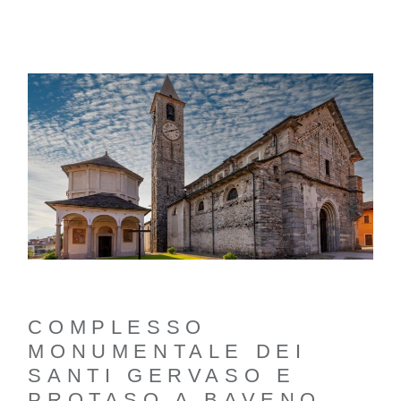
COMPLESSO
MONUMENTALE DEI
SANTI GERVASO E
PROTASO A BAVENO