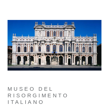
MUSEO DEL
RISORGIMENTO
ITALIANO