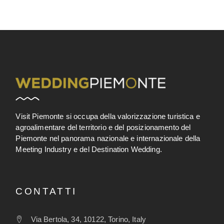
Visit Piemonte si occupa della valorizzazione turistica e
agroalimentare del territorio e del posizionamento del
Piemonte nel panorama nazionale e internazionale della
Meeting Industry e del Destination Wedding.
CONTATTI
Via Bertola, 34, 10122, Torino, Italy