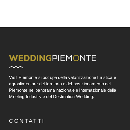
Visit Piemonte si occupa della valorizzazione turistica e
agroalimentare del territorio e del posizionamento del
Piemonte nel panorama nazionale e internazionale della
Meeting Industry e del Destination Wedding.
CONTATTI