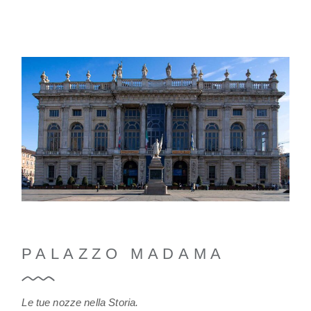
PALAZZO MADAMA
Le tue nozze nella Storia.