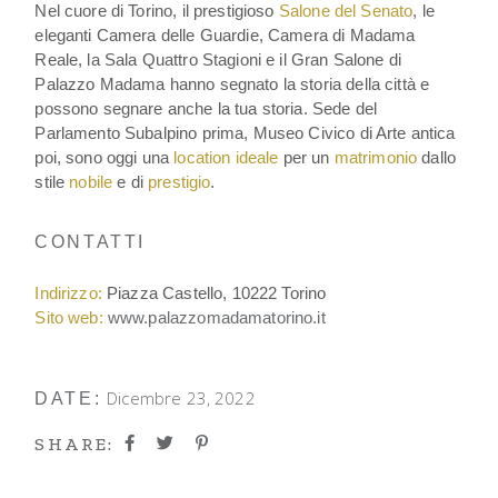
Nel cuore di Torino, il prestigioso
Salone del Senato
, le
eleganti Camera delle Guardie, Camera di Madama
Reale, la Sala Quattro Stagioni e il Gran Salone di
Palazzo Madama hanno segnato la storia della città e
possono segnare anche la tua storia. Sede del
Parlamento Subalpino prima, Museo Civico di Arte antica
poi, sono oggi una
location ideale
per un
matrimonio
dallo
stile
nobile
e di
prestigio
.
CONTATTI
Indirizzo:
Piazza Castello, 10222 Torino
Sito web:
www.palazzomadamatorino.it
Dicembre 23, 2022
DATE:
SHARE: